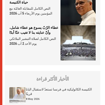
حياة الكنيسة
النص الكامل للمقابلة العامّة مع
المؤمنين يوم الأربعاء 5 آب 2026
عطاء الرّبّ يسوع هو عطاء شامل،
وأنّ عنايته بنا لا تغيب عنّا أبدًا
النص الكامل لصلاة التبشير الملائكي
يوم الأحد 2 آب 2026
الأخبار الأكثر قراءة
الكنيسة الكاثوليكية في فرنسا تستعدّ لاستقبال البابا
قريبًا
8 May 2026