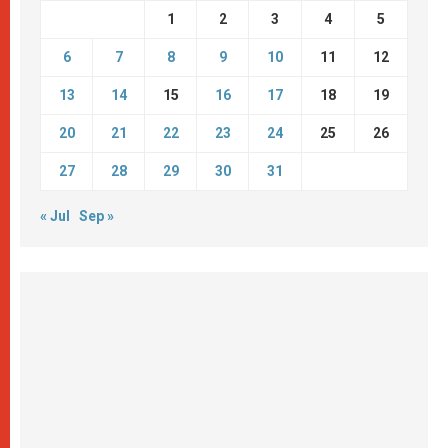
1
2
3
4
5
6
7
8
9
10
11
12
13
14
15
16
17
18
19
20
21
22
23
24
25
26
27
28
29
30
31
« Jul
Sep »