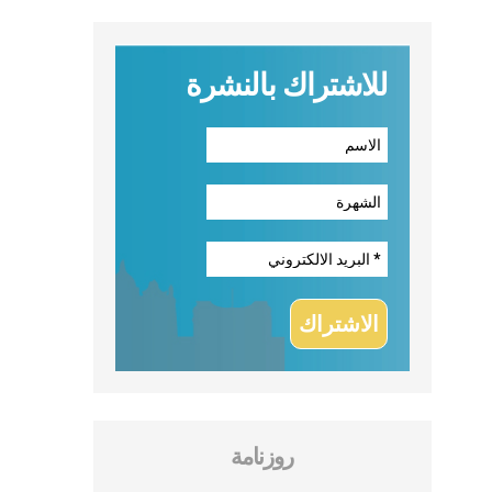
للاشتراك بالنشرة
روزنامة