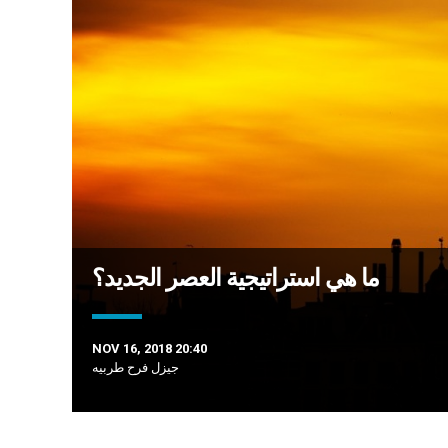
ما هي استراتيجية العصر الجديد؟
NOV 16, 2018 20:40
جيزل فرح طربيه