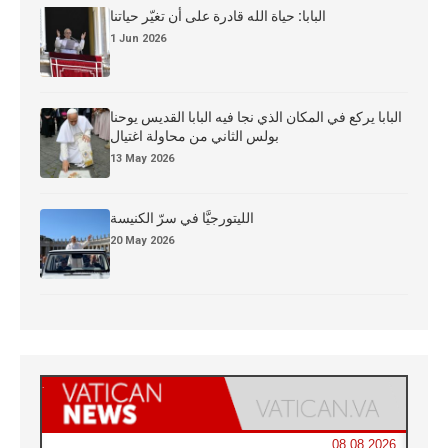
البابا: حياة الله قادرة على أن تغيّر حياتنا
1 Jun 2026
البابا يركع في المكان الذي نجا فيه البابا القديس يوحنا
بولس الثاني من محاولة اغتيال
13 May 2026
الليتورجيَّا في سرّ الكنيسة
20 May 2026
08.08.2026