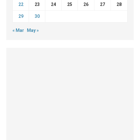
22
23
24
25
26
27
28
29
30
« Mar
May »