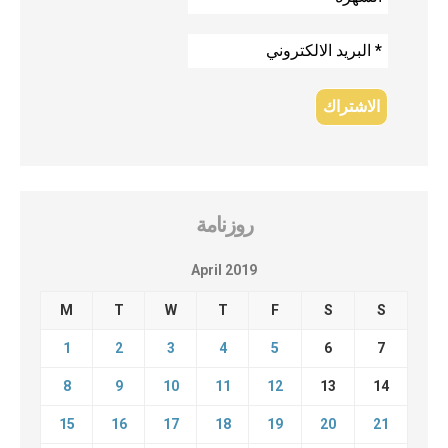
روزنامة
April 2019
M
T
W
T
F
S
S
1
2
3
4
5
6
7
8
9
10
11
12
13
14
15
16
17
18
19
20
21