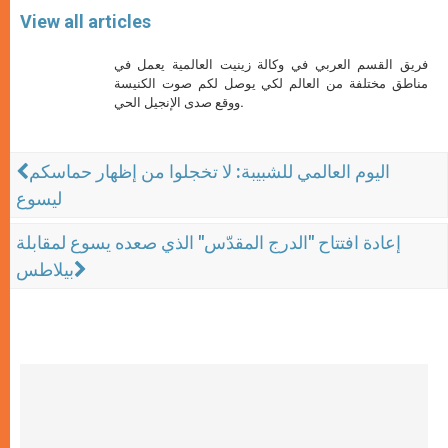
View all articles
فريق القسم العربي في وكالة زينيت العالمية يعمل في
مناطق مختلفة من العالم لكي يوصل لكم صوت الكنيسة
ووقع صدى الإنجيل الحي.
اليوم العالمي للشبيبة: لا تخجلوا من إظهار حماسكم
ليسوع
إعادة افتتاح "الدرج المقدّس" الذي صعده يسوع لمقابلة
بيلاطس