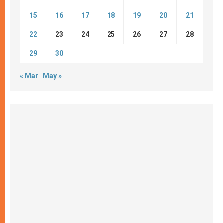
15
16
17
18
19
20
21
22
23
24
25
26
27
28
29
30
« Mar
May »