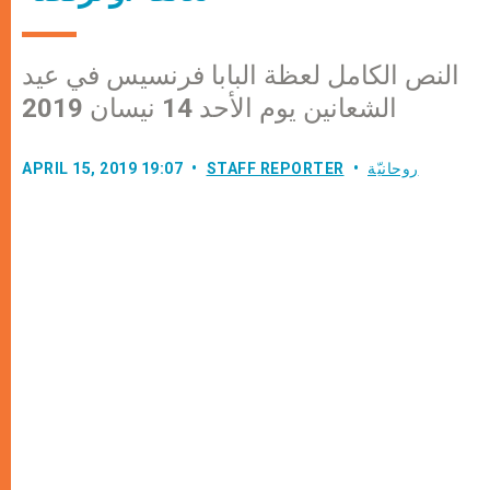
النص الكامل لعظة البابا فرنسيس في عيد
الشعانين يوم الأحد 14 نيسان 2019
روحانيّة
STAFF REPORTER
APRIL 15, 2019 19:07