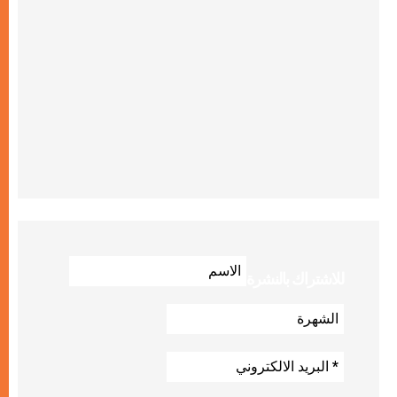
للاشتراك بالنشرة