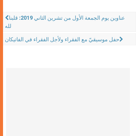
عناوين يوم الجمعة الأول من تشرين الثاني 2019: قلبنا
لله
حفل موسيقيّ مع الفقراء ولأجل الفقراء في الفاتيكان