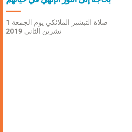
صلاة التبشير الملائكي يوم الجمعة 1
تشرين الثاني 2019