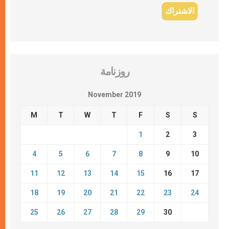
روزنامة
November 2019
M
T
W
T
F
S
S
1
2
3
4
5
6
7
8
9
10
11
12
13
14
15
16
17
18
19
20
21
22
23
24
25
26
27
28
29
30