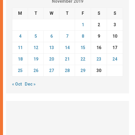
November 2019
M
T
W
T
F
S
S
1
2
3
4
5
6
7
8
9
10
11
12
13
14
15
16
17
18
19
20
21
22
23
24
25
26
27
28
29
30
« Oct
Dec »