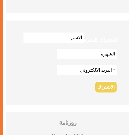
للاشتراك بالنشرة
روزنامة