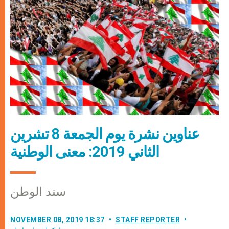
عناوين نشرة يوم الجمعة 8 تشرين
الثاني 2019: معنى الوطنية
سند الوطن
NOVEMBER 08, 2019 18:37
STAFF REPORTER