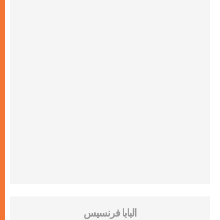
البابا فرنسيس