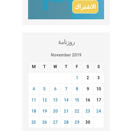
روزنامة
November 2019
M
T
W
T
F
S
S
1
2
3
4
5
6
7
8
9
10
11
12
13
14
15
16
17
18
19
20
21
22
23
24
25
26
27
28
29
30