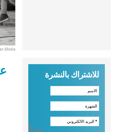
an Media
للاشتراك بالنشرة