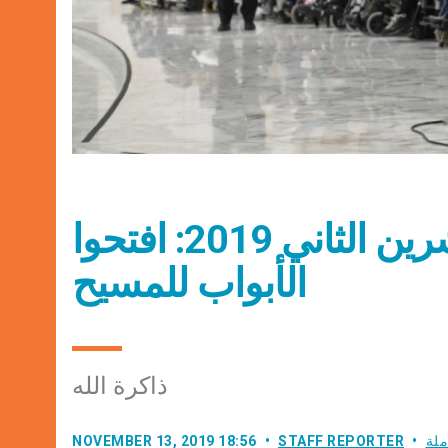
عناوين نشرة يوم الأربعاء 13 تشرين الثاني 2019: افتحوا
الأبواب للمسيح
ذاكرة الله
ملة
STAFF REPORTER
NOVEMBER 13, 2019 18:56