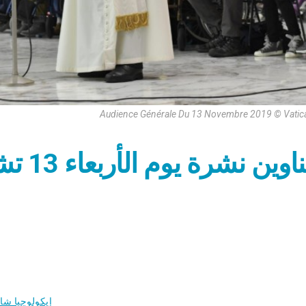
Audience Générale Du 13 Novembre 2019 © Vatic
إيكولوجيا شا