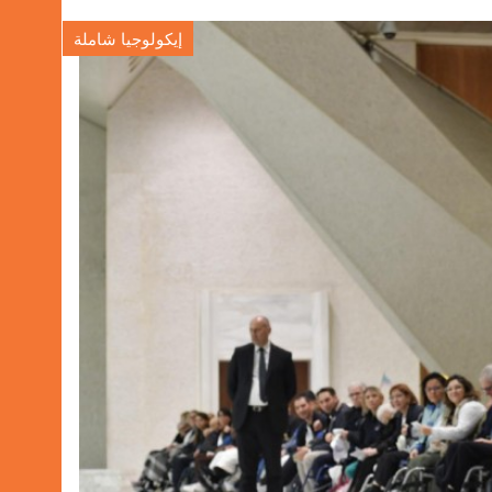
إيكولوجيا شاملة