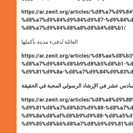
https://ar.zenit.org/articles/%d8%a7%d
%d8%a7%d9%84%d9%84%d9%87-%d9%84%d
%d8%a7%d9%84%d8%a8%d8%b4%d8%b1/
العائلة تُدفىء مدينة بأكملها
https://ar.zenit.org/articles/%d8%aa%d8
%d8%a7%d9%84%d8%b9%d8%b5%d8%b1-%d
%d9%81%d9%8a-%d8%a7%d9%84%d9%83%d
السادس عشر في الإرشاد الرسولي المحبة في الحقيقة
https://ar.zenit.org/articles/%d8%a8%
%d9%81%d8%a7%d8%b3%d9%88-%d8%a7%d
%d9%8a%d8%af%d8%b9%d9%88-%d8%a5%d
%d9%85%d8%b6%d8%a7%d8%b9%d9%81%d8