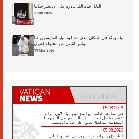
البابا: حياة الله قادرة على أن تغيّر حياتنا
1 Jun 2026
البابا يركع في المكان الذي نجا فيه البابا القديس يوحنا
بولس الثاني من محاولة اغتيال
13 May 2026
05.08.2026
في مقابلته العامة مع المؤمنين البابا لاوُن الرابع
عشر يواصل الحديث عن الدستور في الليتورجيا
المقدسة مسلطا الضوء على صلاة الكنيسة
05.08.2026
البابا لاوُن الرابع عشر يزور في تشرين الثاني