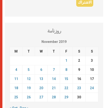
روزنامة
November 2019
M
T
W
T
F
S
S
1
2
3
4
5
6
7
8
9
10
11
12
13
14
15
16
17
18
19
20
21
22
23
24
25
26
27
28
29
30