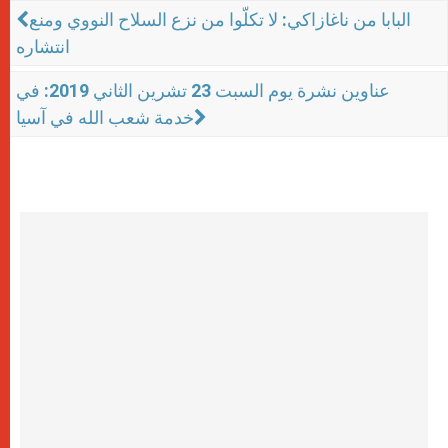
البابا من ناغازاكي: لا تكلّوا من نزع السلاح النووي ومنع
انتشاره
عناوين نشرة يوم السبت 23 تشرين الثاني 2019: في
خدمة شعب الله في آسيا