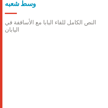
وسط شعبه
النص الكامل للقاء البابا مع الأساقفة في
اليابان