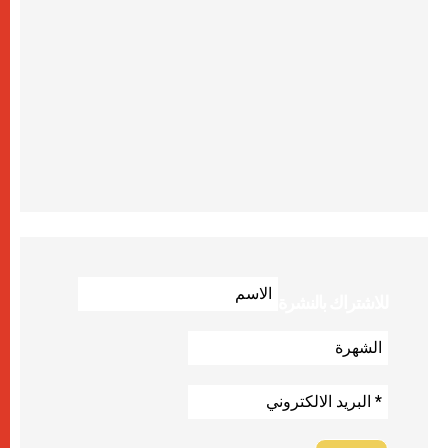
للاشتراك بالنشرة