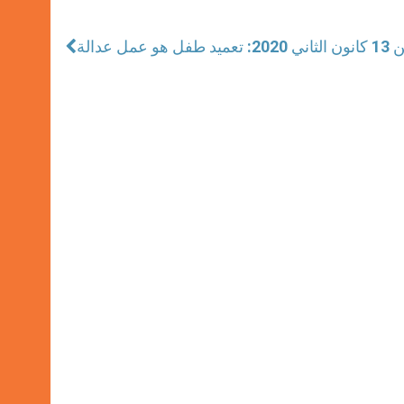
ل عدالة