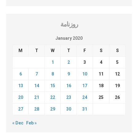
روزنامة
January 2020
M
T
W
T
F
S
S
1
2
3
4
5
6
7
8
9
10
11
12
13
14
15
16
17
18
19
20
21
22
23
24
25
26
27
28
29
30
31
« Dec
Feb »