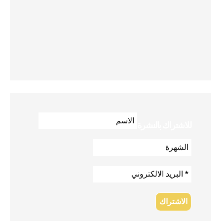
للاشتراك بالنشرة