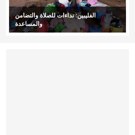
الفليبين: نداءات للصلاة والتضامن
والمساعدة