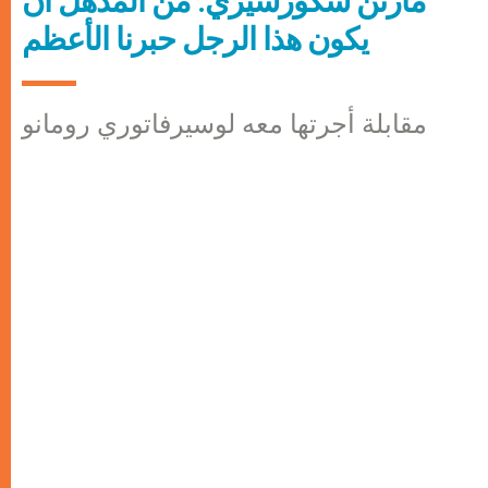
مارتن سكورسيزي: من المذهل أن
يكون هذا الرجل حبرنا الأعظم
مقابلة أجرتها معه لوسيرفاتوري رومانو