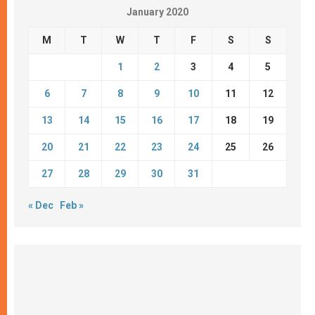
January 2020
M
T
W
T
F
S
S
1
2
3
4
5
6
7
8
9
10
11
12
13
14
15
16
17
18
19
20
21
22
23
24
25
26
27
28
29
30
31
« Dec
Feb »