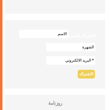
للاشتراك بالنشرة
روزنامة