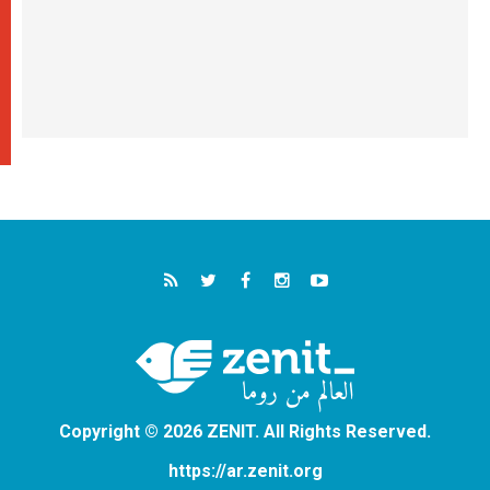
Copyright © 2026 ZENIT. All Rights Reserved.
https://ar.zenit.org