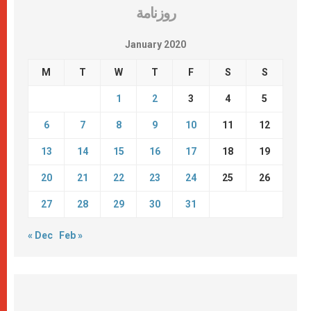
روزنامة
January 2020
M
T
W
T
F
S
S
1
2
3
4
5
6
7
8
9
10
11
12
13
14
15
16
17
18
19
20
21
22
23
24
25
26
27
28
29
30
31
« Dec
Feb »