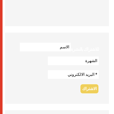
للاشتراك بالنشرة