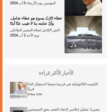
المؤمنين يوم الأربعاء 5 آب 2026
عطاء الرّبّ يسوع هو عطاء شامل،
وأنّ عنايته بنا لا تغيب عنّا أبدًا
النص الكامل لصلاة التبشير الملائكي
يوم الأحد 2 آب 2026
الأخبار الأكثر قراءة
الكنيسة الكاثوليكية في فرنسا تستعدّ لاستقبال البابا
قريبًا
8 May 2026
نيجيريا: تضليل إعلامي لإخفاء العنف بحق المسيحيين