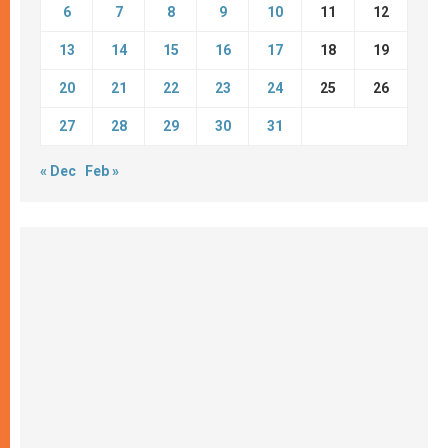
6
7
8
9
10
11
12
13
14
15
16
17
18
19
20
21
22
23
24
25
26
27
28
29
30
31
« Dec
Feb »