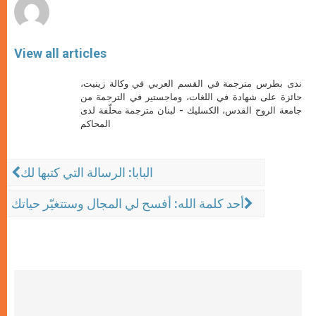
View all articles
ندى بطرس مترجمة في القسم العربي في وكالة زينيت،
حائزة على شهادة في اللغات، وماجستير في الترجمة من
جامعة الروح القدس، الكسليك - لبنان مترجمة محلّفة لدى
المحاكم
البابا: الرسالة التي كتبها لك
أحد كلمة الله: أفسح لي المجال وستتغيّر حياتك