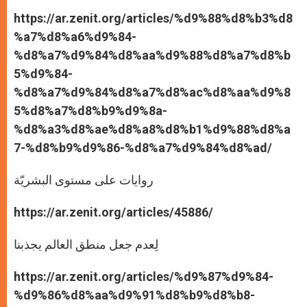
https://ar.zenit.org/articles/%d9%88%d8%b3%d8
%a7%d8%a6%d9%84-
%d8%a7%d9%84%d8%aa%d9%88%d8%a7%d8%b
5%d9%84-
%d8%a7%d9%84%d8%a7%d8%ac%d8%aa%d9%8
5%d8%a7%d8%b9%d9%8a-
%d8%a3%d8%ae%d8%a8%d8%b1%d9%88%d8%a
7-%d8%b9%d9%86-%d8%a7%d9%84%d8%ad/
روايات على مستوى البشريّة
https://ar.zenit.org/articles/45886/
لِعدم جعل منطق العالم يجذبنا
https://ar.zenit.org/articles/%d9%87%d9%84-
%d9%86%d8%aa%d9%91%d8%b9%d8%b8-