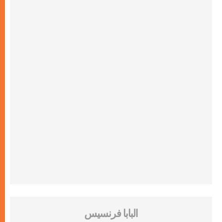
البابا فرنسيس