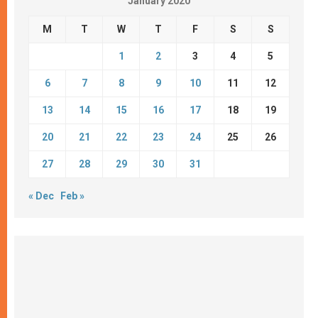
January 2020
M
T
W
T
F
S
S
1
2
3
4
5
6
7
8
9
10
11
12
13
14
15
16
17
18
19
20
21
22
23
24
25
26
27
28
29
30
31
« Dec
Feb »