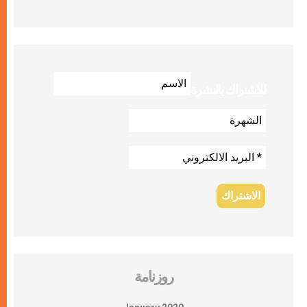
للاشتراك بالنشرة
روزنامة