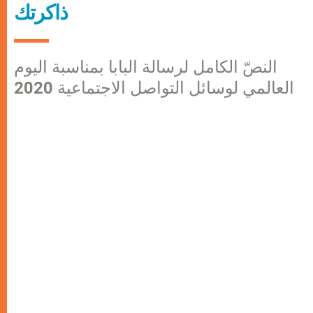
ذاكرتك
النصّ الكامل لرسالة البابا بمناسبة اليوم
العالمي لوسائل التواصل الاجتماعية 2020