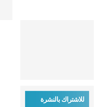
للاشتراك بالنشرة