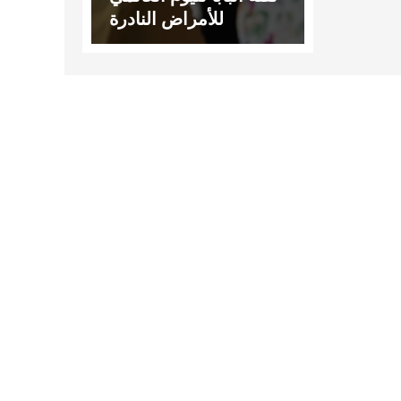
للأمراض النادرة