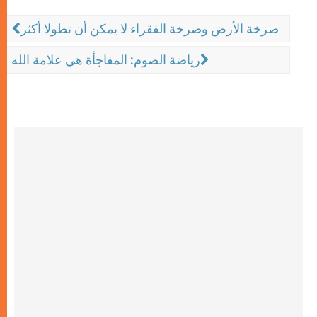
صرخة الأرض وصرخة الفقراء لا يمكن أن تطولا أكثر
رياضة الصوم: المفاجأة هي علامة الله