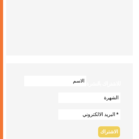
للاشتراك بالنشرة