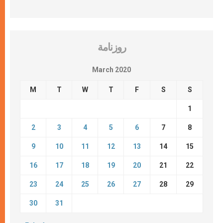
روزنامة
March 2020
M
T
W
T
F
S
S
1
2
3
4
5
6
7
8
9
10
11
12
13
14
15
16
17
18
19
20
21
22
23
24
25
26
27
28
29
30
31