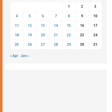
1
2
3
4
5
6
7
8
9
10
11
12
13
14
15
16
17
18
19
20
21
22
23
24
25
26
27
28
29
30
31
« Apr
Jun »