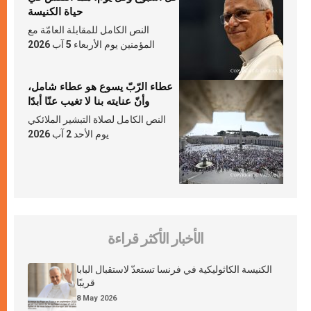
حياة الكنيسة
النص الكامل للمقابلة العامّة مع
المؤمنين يوم الأربعاء 5 آب 2026
عطاء الرّبّ يسوع هو عطاء شامل،
وأنّ عنايته بنا لا تغيب عنّا أبدًا
النص الكامل لصلاة التبشير الملائكي
يوم الأحد 2 آب 2026
الأخبار الأكثر قراءة
الكنيسة الكاثوليكية في فرنسا تستعدّ لاستقبال البابا
قريبًا
8 May 2026