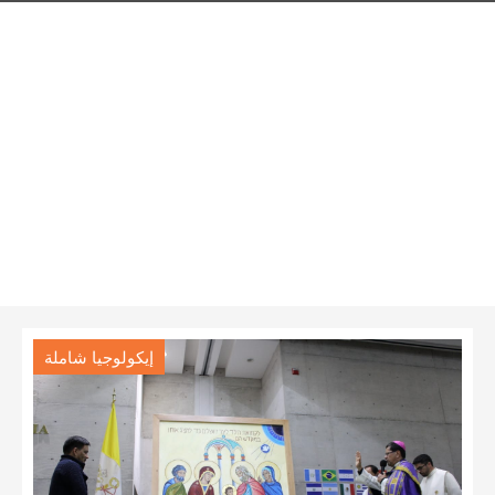
إيكولوجيا شاملة