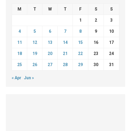
M
T
W
T
F
S
S
1
2
3
4
5
6
7
8
9
10
11
12
13
14
15
16
17
18
19
20
21
22
23
24
25
26
27
28
29
30
31
« Apr
Jun »