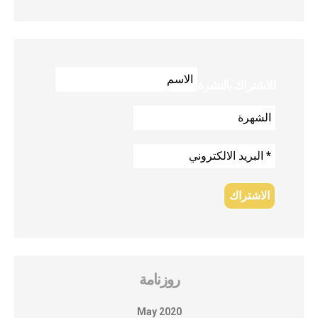
للاشتراك بالنشرة
روزنامة
May 2020