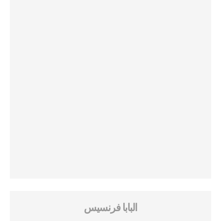
البابا فرنسيس