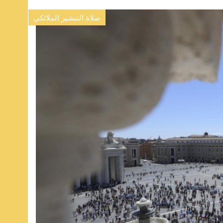
صلاة التبشير الملائكي