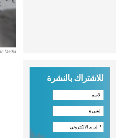
an Media
للاشتراك بالنشرة