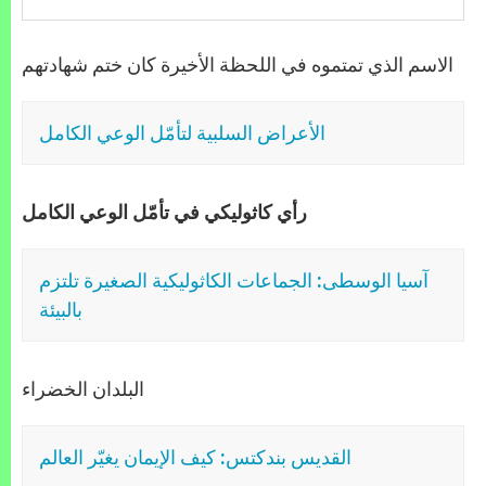
الاسم الذي تمتموه في اللحظة الأخيرة كان ختم شهادتهم
الأعراض السلبية لتأمّل الوعي الكامل
رأي كاثوليكي في تأمّل الوعي الكامل
آسيا الوسطى: الجماعات الكاثوليكية الصغيرة تلتزم
بالبيئة
البلدان الخضراء
القديس بندكتس: كيف الإيمان يغيّر العالم