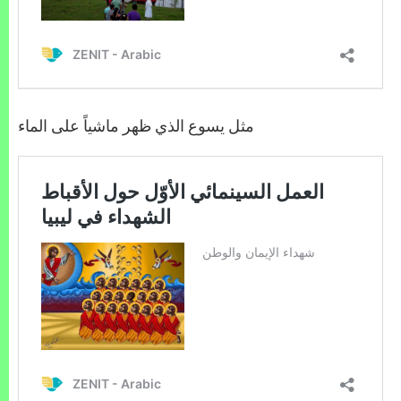
مثل يسوع الذي ظهر ماشياً على الماء