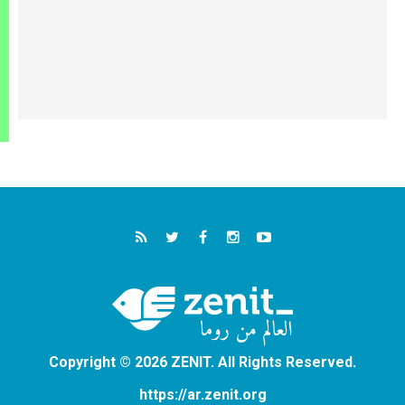
Copyright © 2026 ZENIT. All Rights Reserved.
https://ar.zenit.org