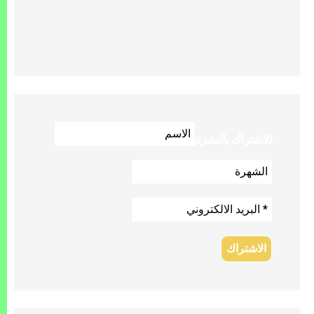
للاشتراك بالنشرة