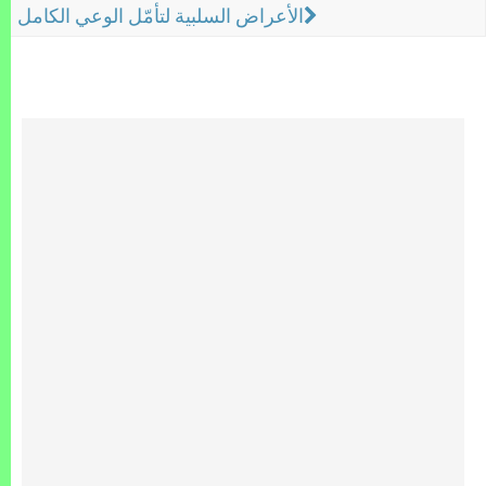
الأعراض السلبية لتأمّل الوعي الكامل