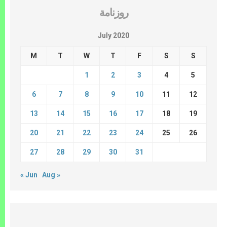
روزنامة
July 2020
M
T
W
T
F
S
S
1
2
3
4
5
6
7
8
9
10
11
12
13
14
15
16
17
18
19
20
21
22
23
24
25
26
27
28
29
30
31
« Jun
Aug »