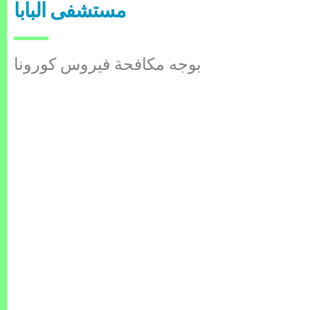
مستشفى البابا
بوجه مكافحة فيروس كورونا