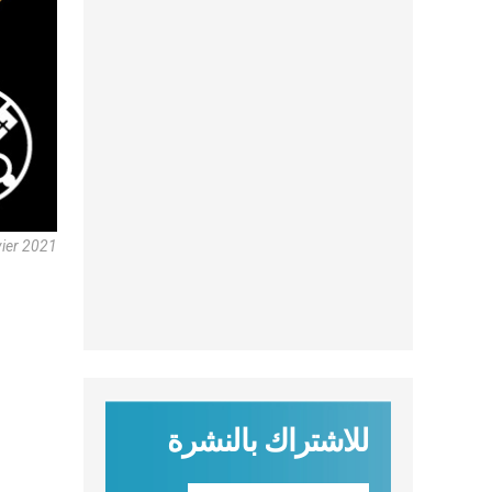
vier 2021
للاشتراك بالنشرة