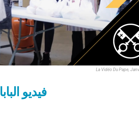
La Vidéo Du Pape, Jan
فيديو الباب