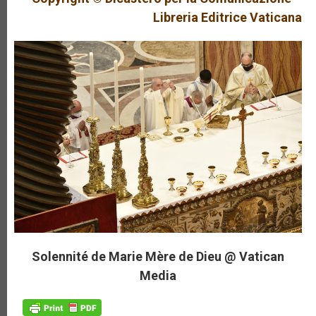
Libreria Editrice Vaticana
Solennité de Marie Mère de Dieu @ Vatican
Media