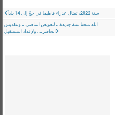
سنة 2022، تمثال عذراء فاطيما في حجّ إلى 14 بلداً
الله منحنا سنة جديدة... لتعويض الماضي... ولتقديس
الحاضر.... ولإعداد المستقبل