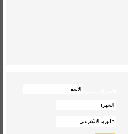
للاشتراك بالنشرة