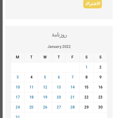
روزنامة
January 2022
M
T
W
T
F
S
S
1
2
3
4
5
6
7
8
9
10
11
12
13
14
15
16
17
18
19
20
21
22
23
24
25
26
27
28
29
30
31