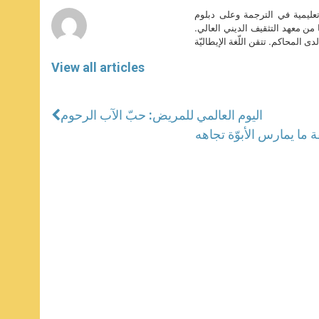
r
تعليمية في الترجمة وعلى دبلوم
ا من معهد التثقيف الديني العالي.
دى المحاكم. تتقن اللّغة الإيطاليّة
View all articles
اليوم العالمي للمريض: حبّ الآب الرحوم
 ما يمارس الأبوّة تجاهه