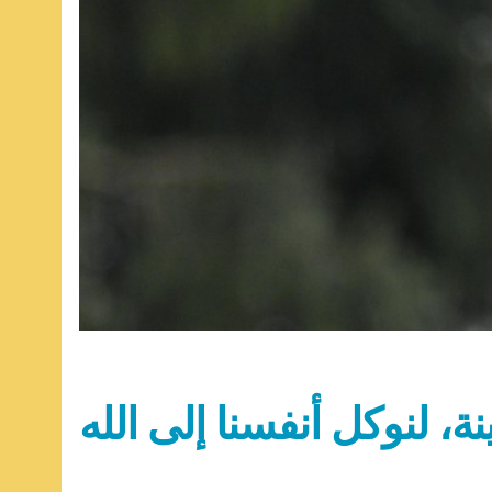
، لنوكل أنفسنا إلى الله