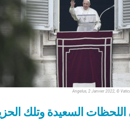
Angelus, 2 Janvier 2022, © Vati
اللحظات السعيدة وتلك الحزينة