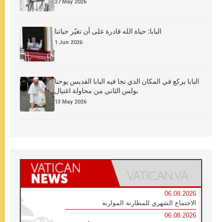
27 May 2026
البابا: حياة الله قادرة على أن تغيّر حياتنا
1 Jun 2026
البابا يركع في المكان الذي نجا فيه البابا القديس يوحنا
بولس الثاني من محاولة اغتيال
13 May 2026
06.08.2026
الاجتماع الشهري للمطارنة الموارنة
06.08.2026