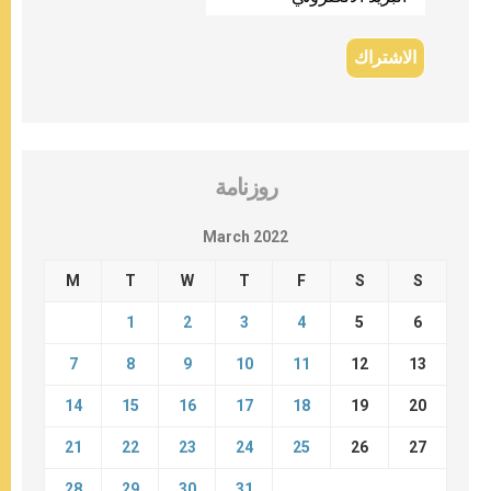
روزنامة
March 2022
M
T
W
T
F
S
S
1
2
3
4
5
6
7
8
9
10
11
12
13
14
15
16
17
18
19
20
21
22
23
24
25
26
27
28
29
30
31