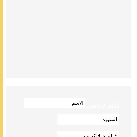
للاشتراك بالنشرة