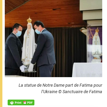
La statue de Notre Dame part de Fatima pour
l’Ukraine © Sanctuaire de Fatima