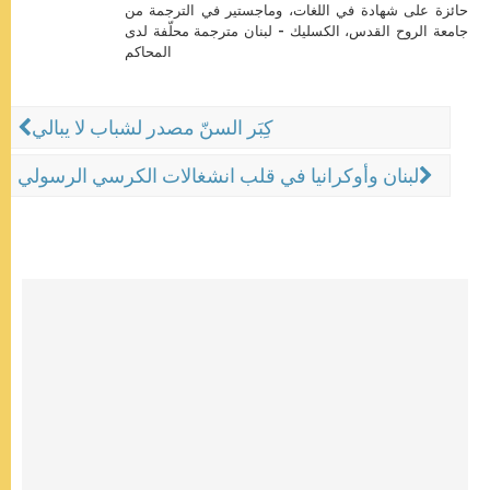
حائزة على شهادة في اللغات، وماجستير في الترجمة من
جامعة الروح القدس، الكسليك - لبنان مترجمة محلّفة لدى
المحاكم
كِبَر السنّ مصدر لشباب لا يبالي
لبنان وأوكرانيا في قلب انشغالات الكرسي الرسولي