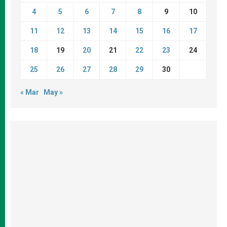
4
5
6
7
8
9
10
11
12
13
14
15
16
17
18
19
20
21
22
23
24
25
26
27
28
29
30
« Mar
May »