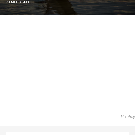
ZENIT STAFF
Pixabay