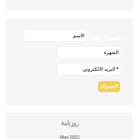
للاشتراك بالنشرة
روزنامة
May 2022