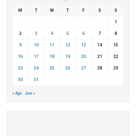
M
T
W
T
F
S
S
1
2
3
4
5
6
7
8
9
10
11
12
13
14
15
16
17
18
19
20
21
22
23
24
25
26
27
28
29
30
31
« Apr
Jun »