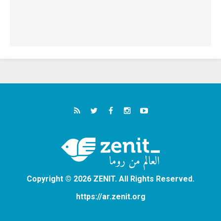
Copyright © 2026 ZENIT. All Rights Reserved.
https://ar.zenit.org