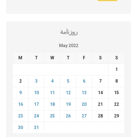
روزنامة
May 2022
M
T
W
T
F
S
S
1
2
3
4
5
6
7
8
9
10
11
12
13
14
15
16
17
18
19
20
21
22
23
24
25
26
27
28
29
30
31