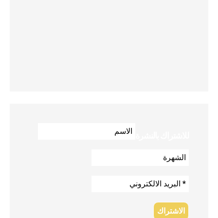
للاشتراك بالنشرة