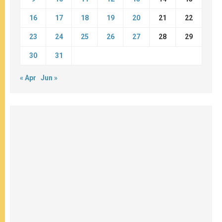
16
17
18
19
20
21
22
23
24
25
26
27
28
29
30
31
« Apr
Jun »