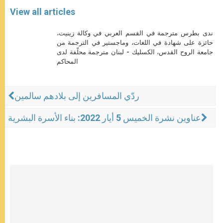
View all articles
ندى بطرس مترجمة في القسم العربي في وكالة زينيت،
حائزة على شهادة في اللغات، وماجستير في الترجمة من
جامعة الروح القدس، الكسليك - لبنان مترجمة محلّفة لدى
المحاكم
ردّي المسافرين إلى بلادهم سالمين
عناوين نشرة الخميس 5 أيار 2022: بناء الأسرة البشرية