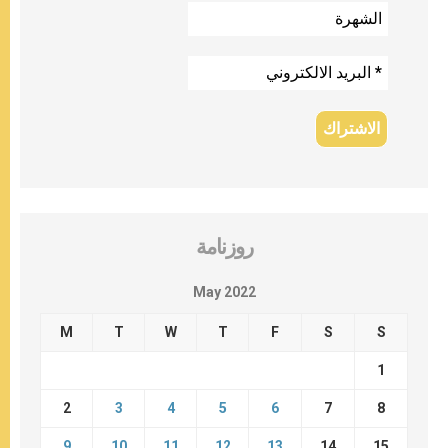
روزنامة
May 2022
M
T
W
T
F
S
S
1
2
3
4
5
6
7
8
9
10
11
12
13
14
15