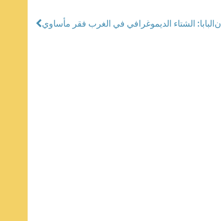
ن
البابا: الشتاء الديموغرافي في الغرب فقر مأساوي