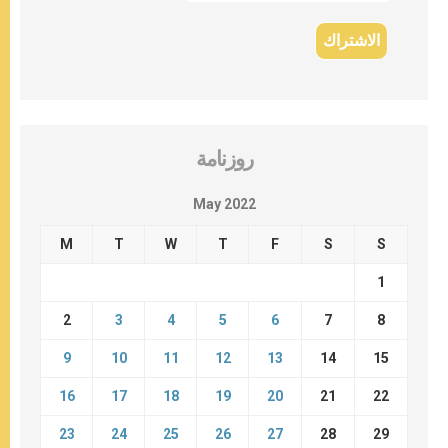
روزنامة
May 2022
M
T
W
T
F
S
S
1
2
3
4
5
6
7
8
9
10
11
12
13
14
15
16
17
18
19
20
21
22
23
24
25
26
27
28
29