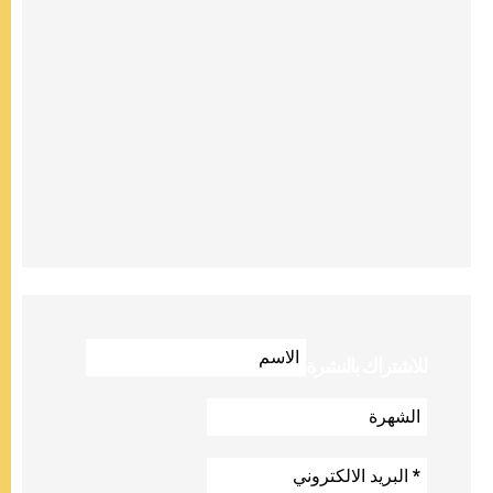
للاشتراك بالنشرة