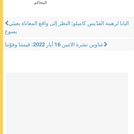
المحاكم
البابا لرهبنة القدّيس كاميلو: النظر إلى واقع المعاناة بعينَي
يسوع
عناوين نشرة الاثنين 16 أيار 2022: قيمتنا وقوّتنا