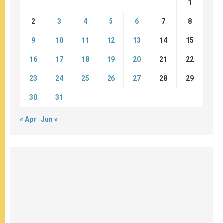
1
2
3
4
5
6
7
8
9
10
11
12
13
14
15
16
17
18
19
20
21
22
23
24
25
26
27
28
29
30
31
« Apr
Jun »