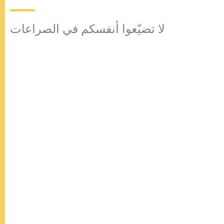
لا تضيّعوا أنفسكم في الصراعات