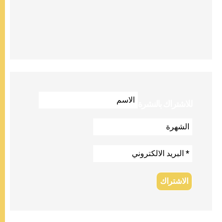
للاشتراك بالنشرة