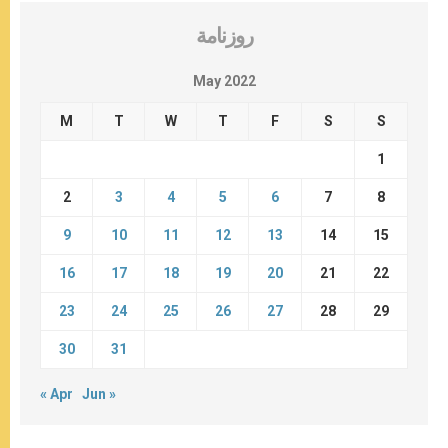
روزنامة
May 2022
M
T
W
T
F
S
S
1
2
3
4
5
6
7
8
9
10
11
12
13
14
15
16
17
18
19
20
21
22
23
24
25
26
27
28
29
30
31
« Apr
Jun »