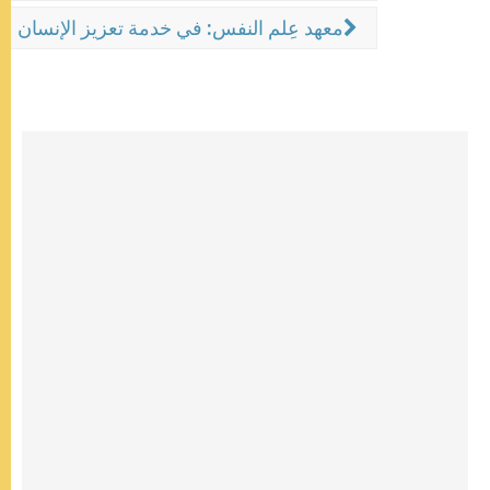
معهد عِلم النفس: في خدمة تعزيز الإنسان