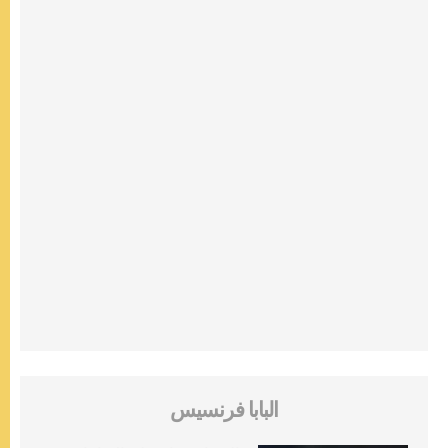
البابا فرنسيس