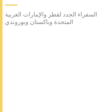
السفراء الجدد لقطر والإمارات العربية
المتحدة وباكستان وبوروندي