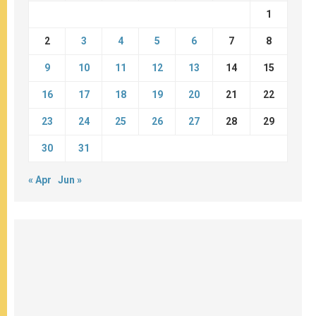
1
2
3
4
5
6
7
8
9
10
11
12
13
14
15
16
17
18
19
20
21
22
23
24
25
26
27
28
29
30
31
« Apr
Jun »