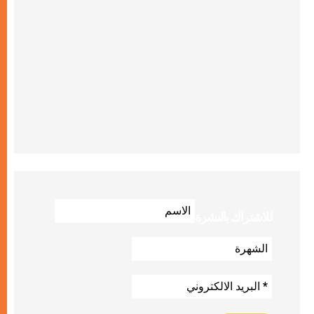
للاشتراك بالنشرة