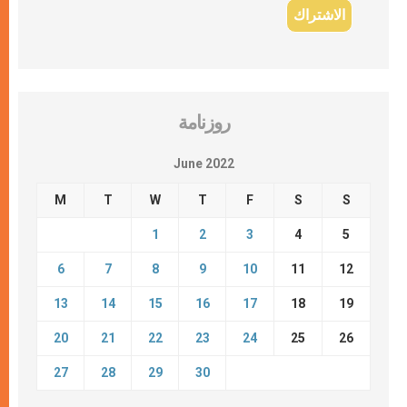
روزنامة
June 2022
M
T
W
T
F
S
S
1
2
3
4
5
6
7
8
9
10
11
12
13
14
15
16
17
18
19
20
21
22
23
24
25
26
27
28
29
30