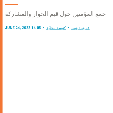
جمع المؤمنين حول قيم الحوار والمشاركة
فريق زينيت
كنيسة محليّة
JUNE 24, 2022 14:05