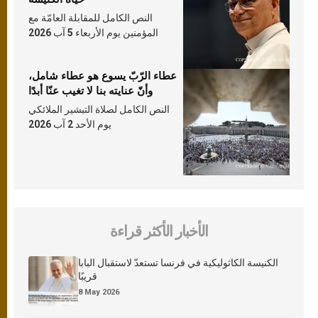
النص الكامل للمقابلة العامّة مع
المؤمنين يوم الأربعاء 5 آب 2026
عطاء الرّبّ يسوع هو عطاء شامل،
وأنّ عنايته بنا لا تغيب عنّا أبدًا
النص الكامل لصلاة التبشير الملائكي
يوم الأحد 2 آب 2026
الأخبار الأكثر قراءة
الكنيسة الكاثوليكية في فرنسا تستعدّ لاستقبال البابا
قريبًا
8 May 2026