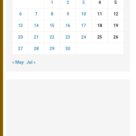
1
2
3
4
5
6
7
8
9
10
11
12
13
14
15
16
17
18
19
20
21
22
23
24
25
26
27
28
29
30
« May
Jul »