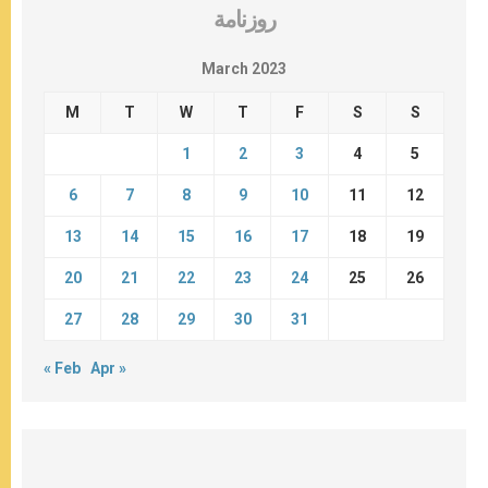
روزنامة
March 2023
M
T
W
T
F
S
S
1
2
3
4
5
6
7
8
9
10
11
12
13
14
15
16
17
18
19
20
21
22
23
24
25
26
27
28
29
30
31
« Feb
Apr »