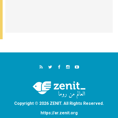
Copyright © 2026 ZENIT. All Rights Reserved.
https://ar.zenit.org