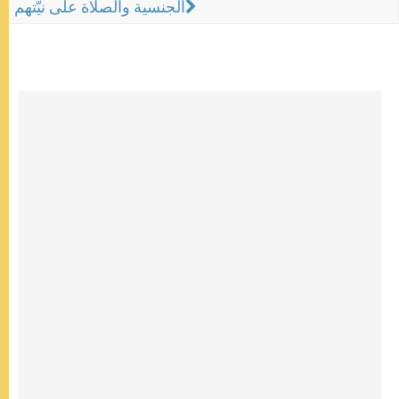
الجنسية والصلاة على نيّتهم