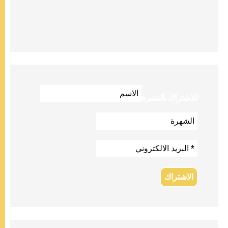
للاشتراك بالنشرة