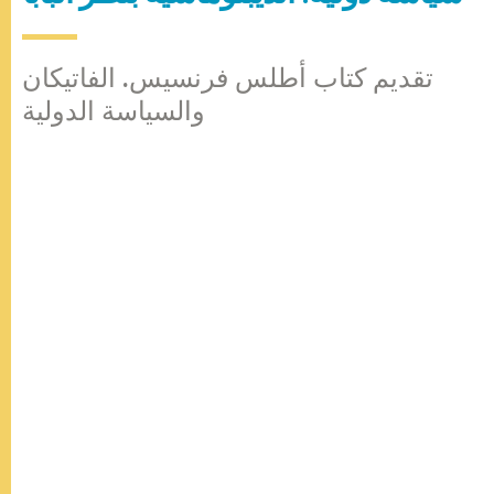
تقديم كتاب أطلس فرنسيس. الفاتيكان
والسياسة الدولية