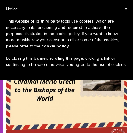
AR
Notice
x
This website or its third party tools use cookies, which are
necessary to its functioning and required to achieve the
سينودس
purposes illustrated in the cookie policy. If you want to know
more or withdraw your consent to all or some of the cookies,
please refer to the
cookie policy
.
By closing this banner, scrolling this page, clicking a link or
continuing to browse otherwise, you agree to the use of cookies.