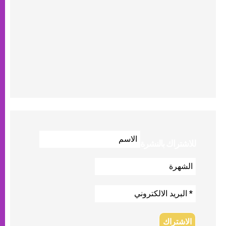
للاشتراك بالنشرة