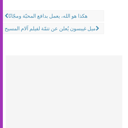
هكذا هو الله، يعمل بدافع المحبّة ومجّانًا
ميل غيبسون يُعلن عن تتمّة لفيلم آلام المسيح