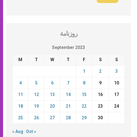
روزنامة
September 2023
M
T
W
T
F
S
S
1
2
3
4
5
6
7
8
9
10
11
12
13
14
15
16
17
18
19
20
21
22
23
24
25
26
27
28
29
30
« Aug
Oct »