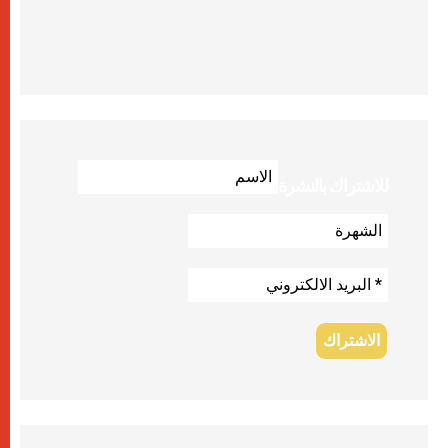
للاشتراك بالنشرة