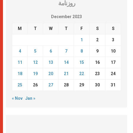
روزنامة
December 2023
M
T
W
T
F
S
S
1
2
3
4
5
6
7
8
9
10
11
12
13
14
15
16
17
18
19
20
21
22
23
24
25
26
27
28
29
30
31
« Nov
Jan »