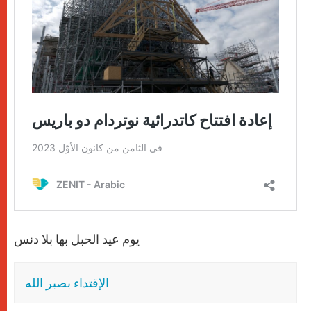
يوم عيد الحبل بها بلا دنس
الإقتداء بصبر الله