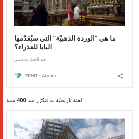
لفتة تاريخيّة لم تتكرّر منذ 400 سنة