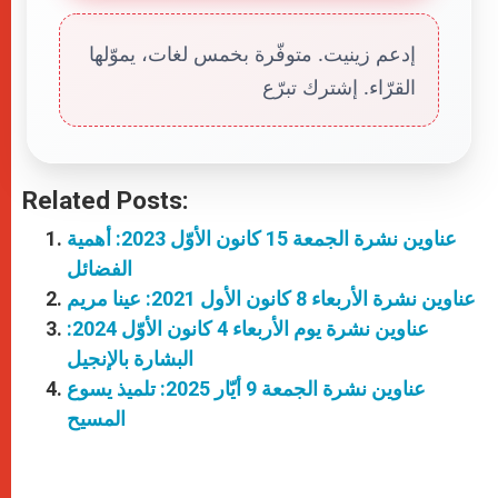
إدعم زينيت. متوفّرة بخمس لغات، يموّلها
القرّاء. إشترك تبرّع
Related Posts:
عناوين نشرة الجمعة 15 كانون الأوّل 2023: أهمية
الفضائل
عناوين نشرة الأربعاء 8 كانون الأول 2021: عينا مريم
عناوين نشرة يوم الأربعاء 4 كانون الأوّل 2024:
البشارة بالإنجيل
عناوين نشرة الجمعة 9 أيّار 2025: تلميذ يسوع
المسيح