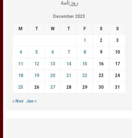
روزنامة
December 2023
M
T
W
T
F
S
S
1
2
3
4
5
6
7
8
9
10
11
12
13
14
15
16
17
18
19
20
21
22
23
24
25
26
27
28
29
30
31
« Nov
Jan »