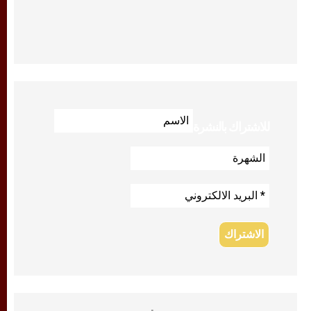
للاشتراك بالنشرة