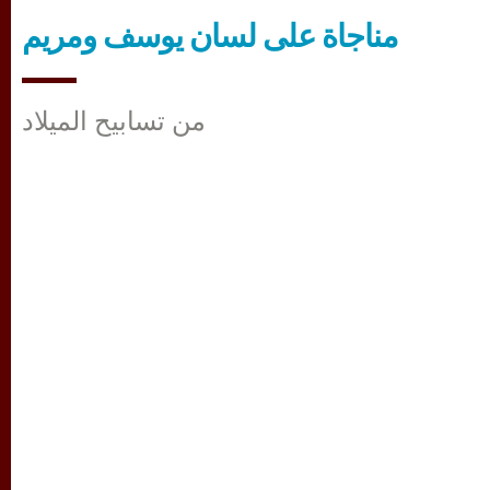
مناجاة على لسان يوسف ومريم
من تسابيح الميلاد