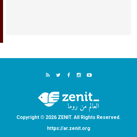
Copyright © 2026 ZENIT. All Rights Reserved.
https://ar.zenit.org