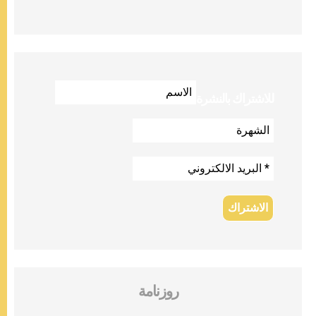
للاشتراك بالنشرة
روزنامة