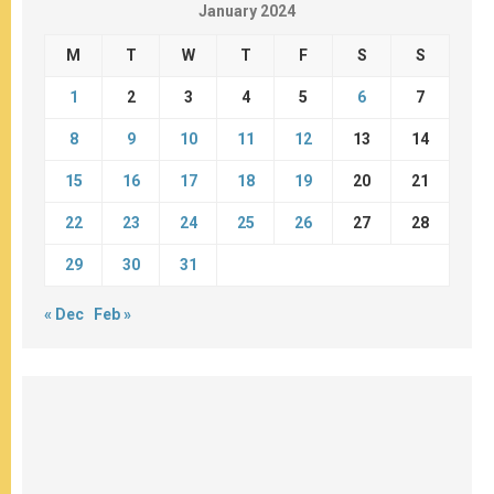
January 2024
M
T
W
T
F
S
S
1
2
3
4
5
6
7
8
9
10
11
12
13
14
15
16
17
18
19
20
21
22
23
24
25
26
27
28
29
30
31
« Dec
Feb »