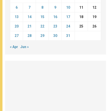
6
7
8
9
10
11
12
13
14
15
16
17
18
19
20
21
22
23
24
25
26
27
28
29
30
31
« Apr
Jun »