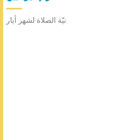
نيّة الصلاة لشهر أيار