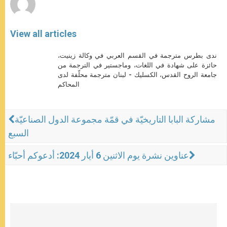
View all articles
ندى بطرس مترجمة في القسم العربي في وكالة زينيت،
حائزة على شهادة في اللغات، وماجستير في الترجمة من
جامعة الروح القدس، الكسليك - لبنان مترجمة محلّفة لدى
المحاكم
مشاركة البابا التاريخيّة في قمّة مجموعة الدول الصناعيّة
السبع
عناوين نشرة يوم الاثنين 6 أيار 2024: أدعوكم أحبّاء