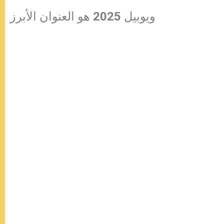
ويوبيل 2025 هو العنوان الأبرز