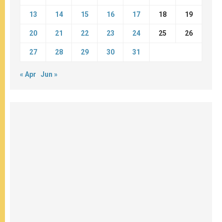
13
14
15
16
17
18
19
20
21
22
23
24
25
26
27
28
29
30
31
« Apr
Jun »