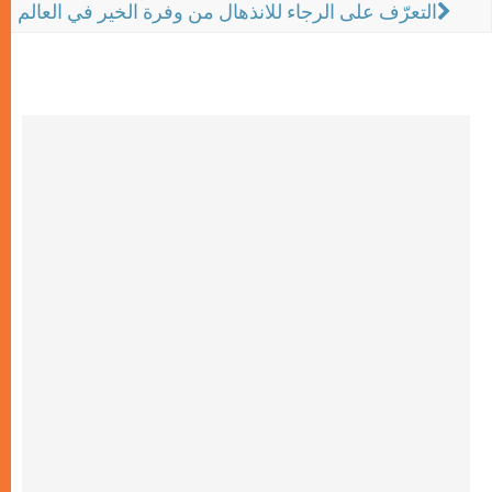
التعرّف على الرجاء للانذهال من وفرة الخير في العالم