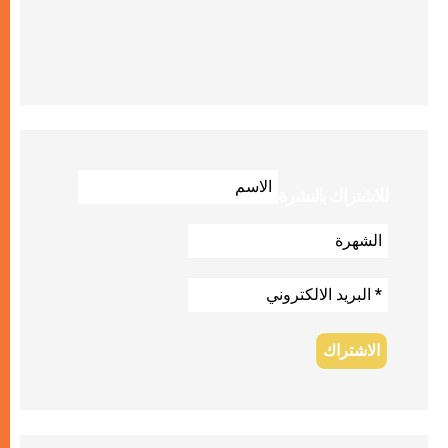
للاشتراك بالنشرة