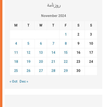
روزنامة
November 2024
M
T
W
T
F
S
S
1
2
3
4
5
6
7
8
9
10
11
12
13
14
15
16
17
18
19
20
21
22
23
24
25
26
27
28
29
30
« Oct
Dec »