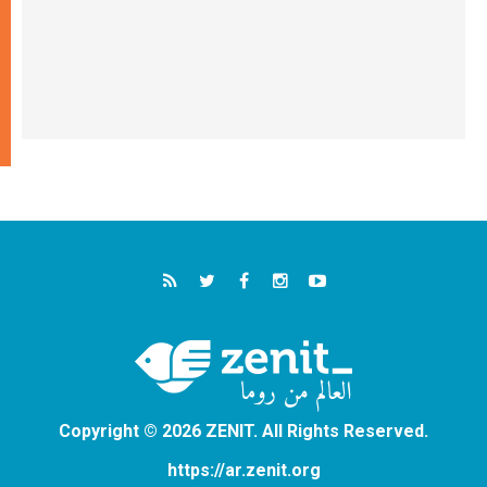
Copyright © 2026 ZENIT. All Rights Reserved.
https://ar.zenit.org