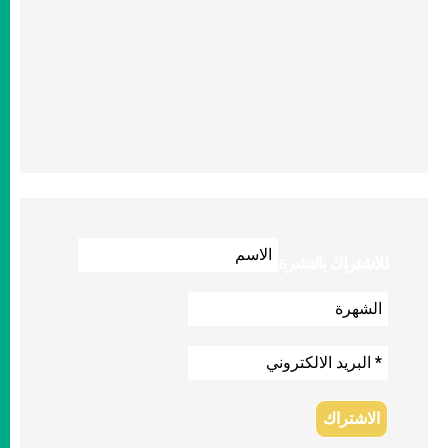
للاشتراك بالنشرة