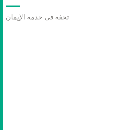
تحفة في خدمة الإيمان