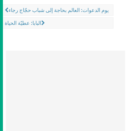
يوم الدعوات: العالم بحاجة إلى شباب حجّاج رجاء
البابا: عطيّة الحياة