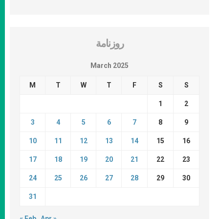
روزنامة
March 2025
M
T
W
T
F
S
S
1
2
3
4
5
6
7
8
9
10
11
12
13
14
15
16
17
18
19
20
21
22
23
24
25
26
27
28
29
30
31
« Feb
Apr »