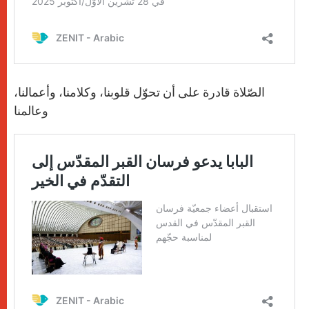
الصّلاة قادرة على أن تحوّل قلوبنا، وكلامنا، وأعمالنا،
وعالمنا