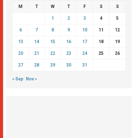
M
T
W
T
F
S
S
1
2
3
4
5
6
7
8
9
10
11
12
13
14
15
16
17
18
19
20
21
22
23
24
25
26
27
28
29
30
31
« Sep
Nov »