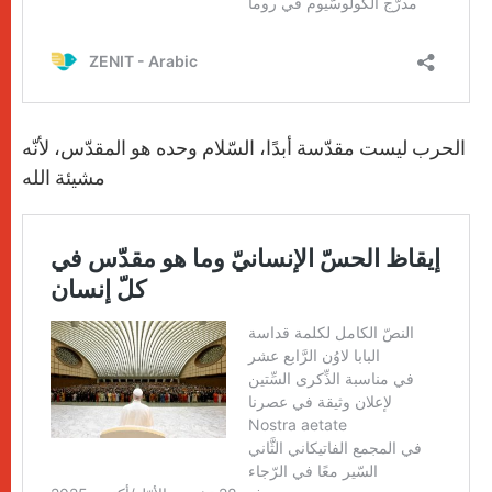
الحرب ليست مقدّسة أبدًا، السّلام وحده هو المقدّس، لأنّه
مشيئة الله