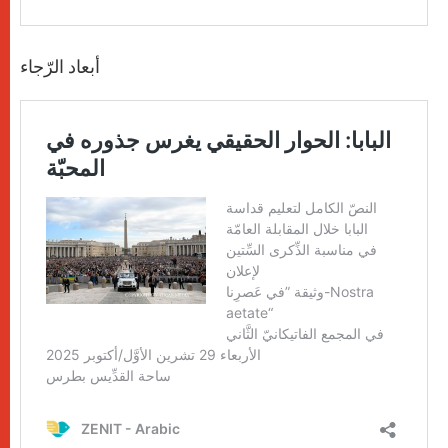
أبعاد الرّجاء