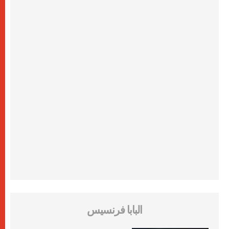
البابا فرنسيس