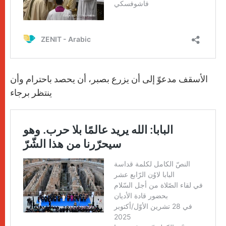
الأسقف مدعوّ إلى أن يزرع بصبر، أن يحصد باحترام وأن
ينتظر برجاء