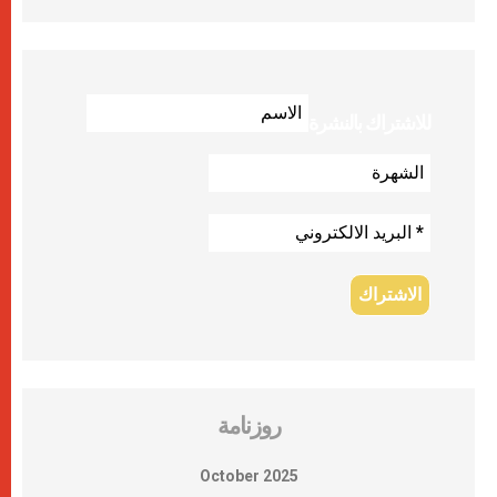
للاشتراك بالنشرة
روزنامة
October 2025