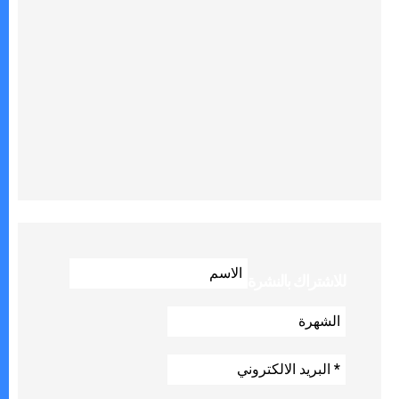
للاشتراك بالنشرة