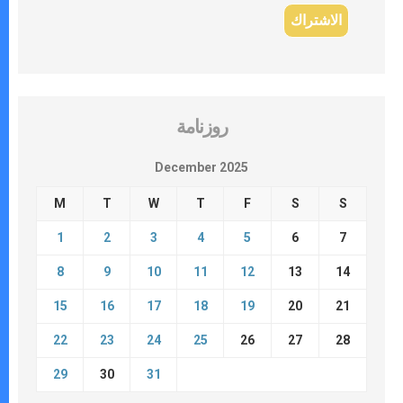
روزنامة
December 2025
M
T
W
T
F
S
S
1
2
3
4
5
6
7
8
9
10
11
12
13
14
15
16
17
18
19
20
21
22
23
24
25
26
27
28
29
30
31