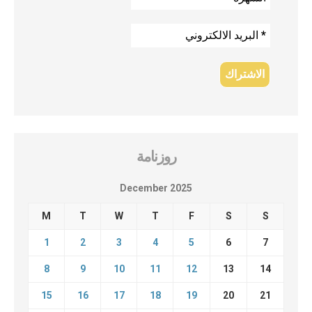
روزنامة
December 2025
M
T
W
T
F
S
S
1
2
3
4
5
6
7
8
9
10
11
12
13
14
15
16
17
18
19
20
21