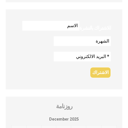
للاشتراك بالنشرة
روزنامة
December 2025