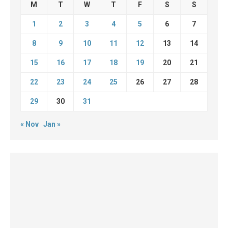
M
T
W
T
F
S
S
1
2
3
4
5
6
7
8
9
10
11
12
13
14
15
16
17
18
19
20
21
22
23
24
25
26
27
28
29
30
31
« Nov
Jan »