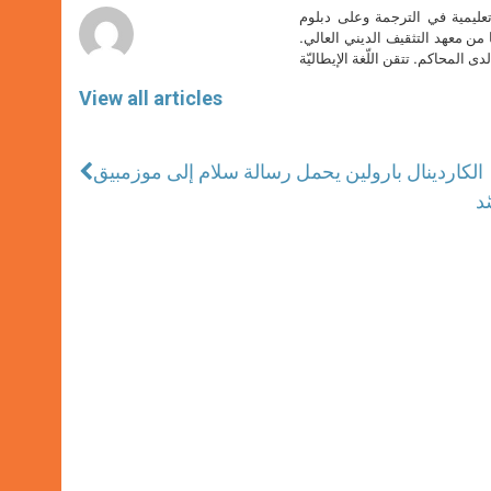
تعليمية في الترجمة وعلى دبلوم
ا من معهد التثقيف الديني العالي.
دى المحاكم. تتقن اللّغة الإيطاليّة
View all articles
الكاردينال بارولين يحمل رسالة سلام إلى موزمبيق