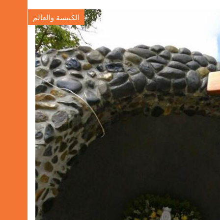
الكنيسة والعالم