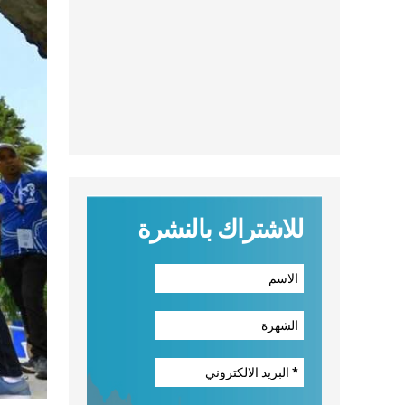
للاشتراك بالنشرة