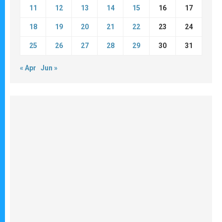
11
12
13
14
15
16
17
18
19
20
21
22
23
24
25
26
27
28
29
30
31
« Apr
Jun »