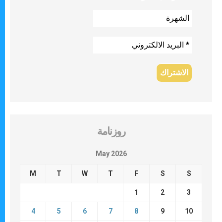
روزنامة
May 2026
M
T
W
T
F
S
S
1
2
3
4
5
6
7
8
9
10