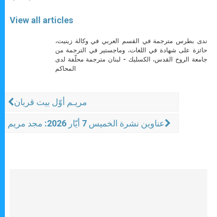
View all articles
ندى بطرس مترجمة في القسم العربي في وكالة زينيت،
حائزة على شهادة في اللغات، وماجستير في الترجمة من
جامعة الروح القدس، الكسليك - لبنان مترجمة محلّفة لدى
المحاكم
مريـم أوّل بيت قربان
عناوين نشرة الخميس 7 أيّار 2026: مجد مريم